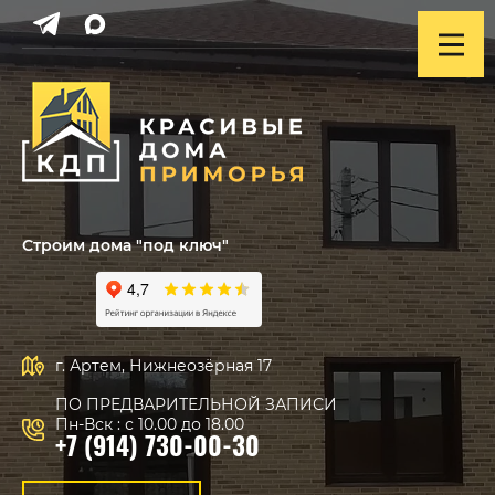
Строим дома "под ключ"
г. Артем, Нижнеозёрная 17
ПО ПРЕДВАРИТЕЛЬНОЙ ЗАПИСИ
Пн-Вск : с 10.00 до 18.00
+7 (914) 730-00-30